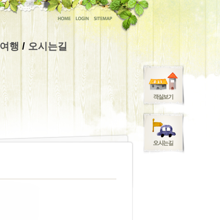
여행
/
오시는길